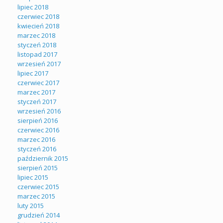
lipiec 2018
czerwiec 2018
kwiecień 2018
marzec 2018
styczeń 2018
listopad 2017
wrzesień 2017
lipiec 2017
czerwiec 2017
marzec 2017
styczeń 2017
wrzesień 2016
sierpień 2016
czerwiec 2016
marzec 2016
styczeń 2016
październik 2015
sierpień 2015
lipiec 2015
czerwiec 2015
marzec 2015
luty 2015
grudzień 2014