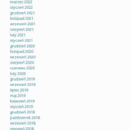
marzec 2022
styczeń 2022
grudzień 2021
listopad 2021
wrzesień 2021
sierpień 2021
luty 2021
styczeń 2021
grudzień 2020
listopad 2020
wrzesień 2020
sierpień 2020
czerwiec 2020
luty 2020
grudzień 2019
wrzesień 2019
lipiec 2019
maj 2019
kwiecień 2019
styczeń 2019
grudzień 2018
październik 2018
wrzesień 2018
sierpień 2018