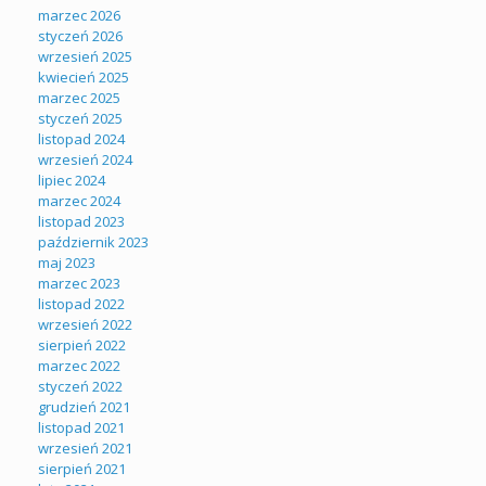
marzec 2026
styczeń 2026
wrzesień 2025
kwiecień 2025
marzec 2025
styczeń 2025
listopad 2024
wrzesień 2024
lipiec 2024
marzec 2024
listopad 2023
październik 2023
maj 2023
marzec 2023
listopad 2022
wrzesień 2022
sierpień 2022
marzec 2022
styczeń 2022
grudzień 2021
listopad 2021
wrzesień 2021
sierpień 2021