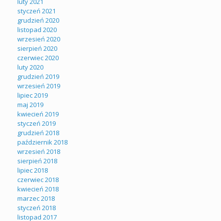
luty 2021
styczeń 2021
grudzień 2020
listopad 2020
wrzesień 2020
sierpień 2020
czerwiec 2020
luty 2020
grudzień 2019
wrzesień 2019
lipiec 2019
maj 2019
kwiecień 2019
styczeń 2019
grudzień 2018
październik 2018
wrzesień 2018
sierpień 2018
lipiec 2018
czerwiec 2018
kwiecień 2018
marzec 2018
styczeń 2018
listopad 2017