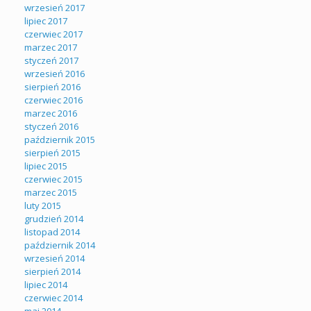
wrzesień 2017
lipiec 2017
czerwiec 2017
marzec 2017
styczeń 2017
wrzesień 2016
sierpień 2016
czerwiec 2016
marzec 2016
styczeń 2016
październik 2015
sierpień 2015
lipiec 2015
czerwiec 2015
marzec 2015
luty 2015
grudzień 2014
listopad 2014
październik 2014
wrzesień 2014
sierpień 2014
lipiec 2014
czerwiec 2014